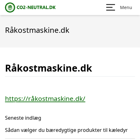
Menu
Råkostmaskine.dk
Råkostmaskine.dk
https://råkostmaskine.dk/
Seneste indlæg
Sådan vælger du bæredygtige produkter til kæledyr