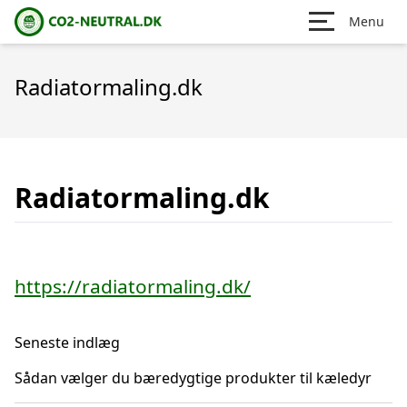
Menu
Radiatormaling.dk
Radiatormaling.dk
https://radiatormaling.dk/
Seneste indlæg
Sådan vælger du bæredygtige produkter til kæledyr