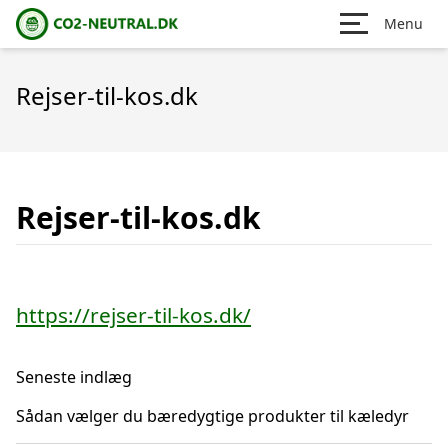
Menu
Rejser-til-kos.dk
Rejser-til-kos.dk
https://rejser-til-kos.dk/
Seneste indlæg
Sådan vælger du bæredygtige produkter til kæledyr