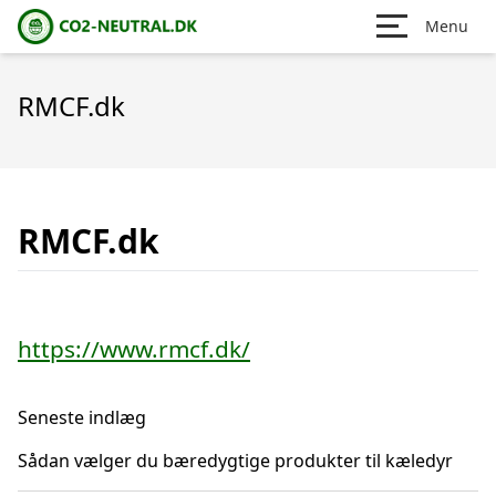
Menu
RMCF.dk
RMCF.dk
https://www.rmcf.dk/
Seneste indlæg
Sådan vælger du bæredygtige produkter til kæledyr