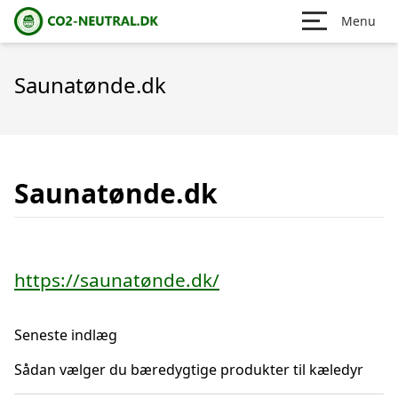
Menu
Saunatønde.dk
Saunatønde.dk
https://saunatønde.dk/
Seneste indlæg
Sådan vælger du bæredygtige produkter til kæledyr