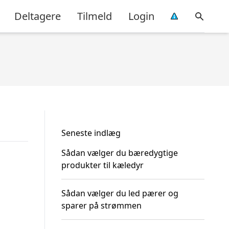
Deltagere
Tilmeld
Login
Seneste indlæg
Sådan vælger du bæredygtige
produkter til kæledyr
Sådan vælger du led pærer og
sparer på strømmen