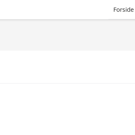
Forside