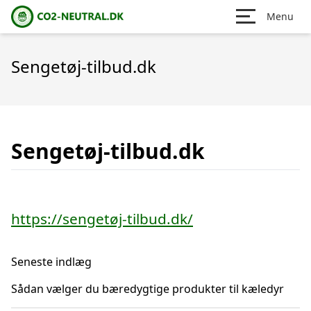
Menu
Sengetøj-tilbud.dk
Sengetøj-tilbud.dk
https://sengetøj-tilbud.dk/
Seneste indlæg
Sådan vælger du bæredygtige produkter til kæledyr