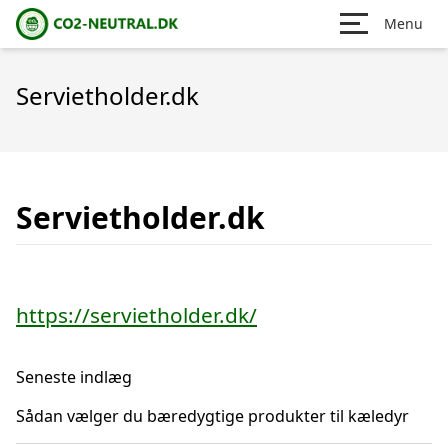
Menu
Servietholder.dk
Servietholder.dk
https://servietholder.dk/
Seneste indlæg
Sådan vælger du bæredygtige produkter til kæledyr