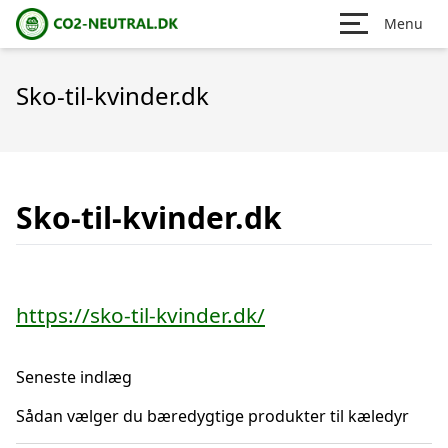
Menu
Sko-til-kvinder.dk
Sko-til-kvinder.dk
https://sko-til-kvinder.dk/
Seneste indlæg
Sådan vælger du bæredygtige produkter til kæledyr