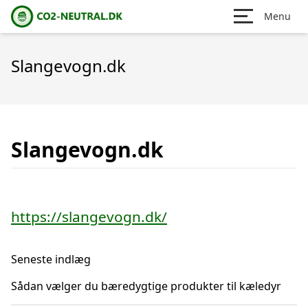
Menu
Slangevogn.dk
Slangevogn.dk
https://slangevogn.dk/
Seneste indlæg
Sådan vælger du bæredygtige produkter til kæledyr