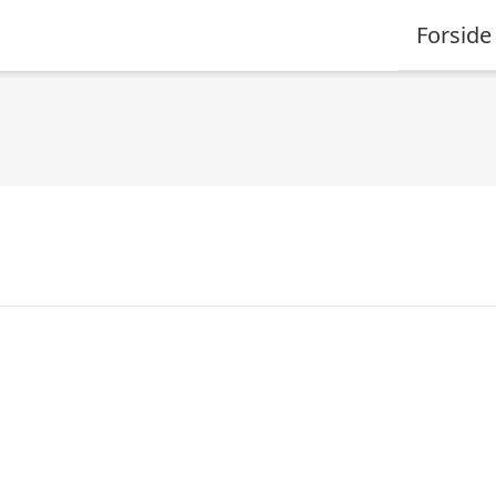
Forside