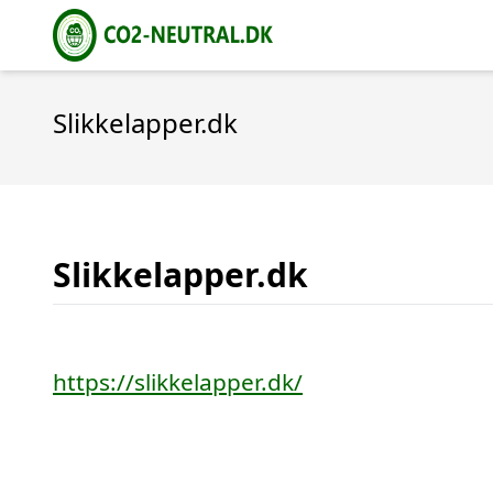
Slikkelapper.dk
Slikkelapper.dk
https://slikkelapper.dk/