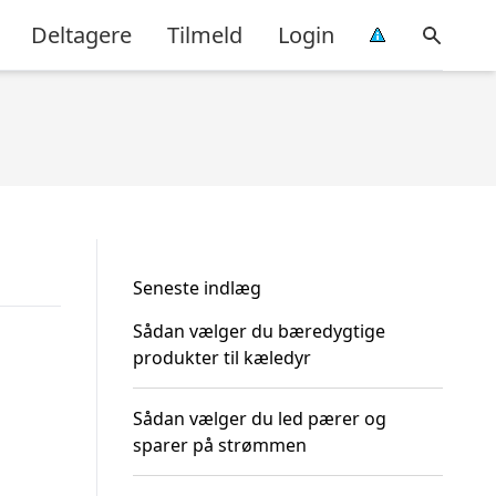
Deltagere
Tilmeld
Login
Seneste indlæg
Sådan vælger du bæredygtige
produkter til kæledyr
Sådan vælger du led pærer og
sparer på strømmen