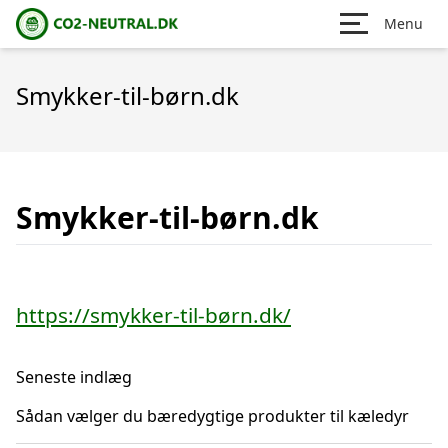
Menu
Smykker-til-børn.dk
Smykker-til-børn.dk
https://smykker-til-børn.dk/
Seneste indlæg
Sådan vælger du bæredygtige produkter til kæledyr