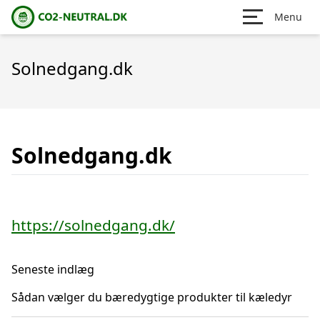
Menu
Solnedgang.dk
Solnedgang.dk
https://solnedgang.dk/
Seneste indlæg
Sådan vælger du bæredygtige produkter til kæledyr