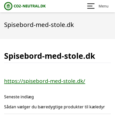
Menu
Spisebord-med-stole.dk
Spisebord-med-stole.dk
https://spisebord-med-stole.dk/
Seneste indlæg
Sådan vælger du bæredygtige produkter til kæledyr