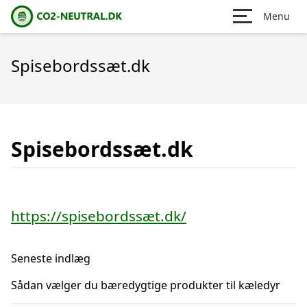
Menu
Spisebordssæt.dk
Spisebordssæt.dk
https://spisebordssæt.dk/
Seneste indlæg
Sådan vælger du bæredygtige produkter til kæledyr