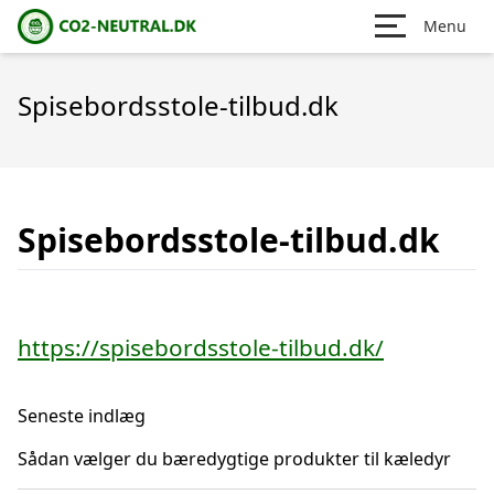
Menu
Spisebordsstole-tilbud.dk
Spisebordsstole-tilbud.dk
https://spisebordsstole-tilbud.dk/
Seneste indlæg
Sådan vælger du bæredygtige produkter til kæledyr