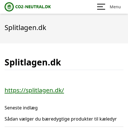
Menu
Splitlagen.dk
Splitlagen.dk
https://splitlagen.dk/
Seneste indlæg
Sådan vælger du bæredygtige produkter til kæledyr