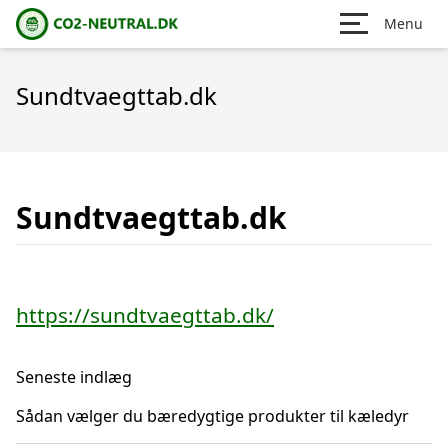
Menu
Sundtvaegttab.dk
Sundtvaegttab.dk
https://sundtvaegttab.dk/
Seneste indlæg
Sådan vælger du bæredygtige produkter til kæledyr