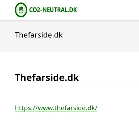
Thefarside.dk
Thefarside.dk
https://www.thefarside.dk/