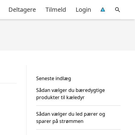
Deltagere
Tilmeld
Login
Seneste indlæg
Sådan vælger du bæredygtige
produkter til kæledyr
Sådan vælger du led pærer og
sparer på strømmen