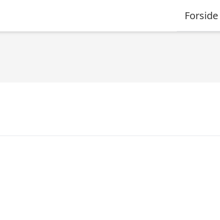
Forside