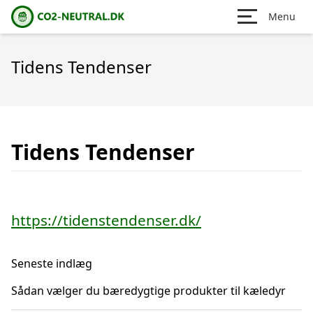
Menu
Tidens Tendenser
Tidens Tendenser
https://tidenstendenser.dk/
Seneste indlæg
Sådan vælger du bæredygtige produkter til kæledyr