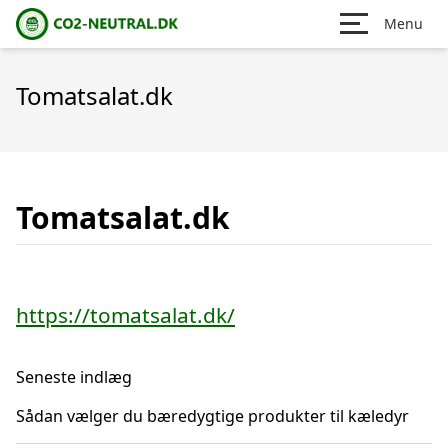
Menu
Tomatsalat.dk
Tomatsalat.dk
https://tomatsalat.dk/
Seneste indlæg
Sådan vælger du bæredygtige produkter til kæledyr