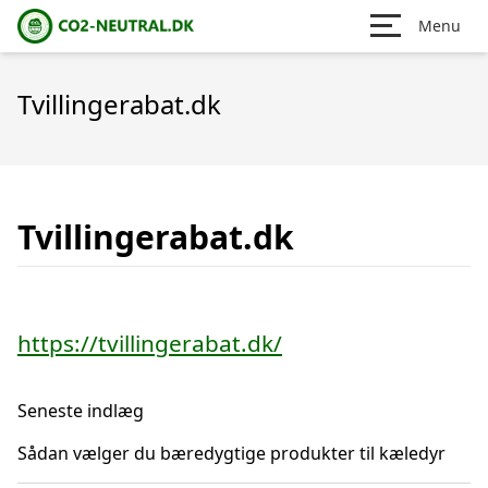
Menu
Tvillingerabat.dk
Tvillingerabat.dk
https://tvillingerabat.dk/
Seneste indlæg
Sådan vælger du bæredygtige produkter til kæledyr