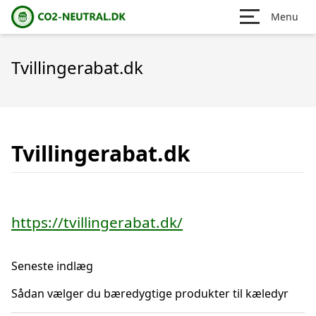
Menu
Tvillingerabat.dk
Tvillingerabat.dk
https://tvillingerabat.dk/
Seneste indlæg
Sådan vælger du bæredygtige produkter til kæledyr