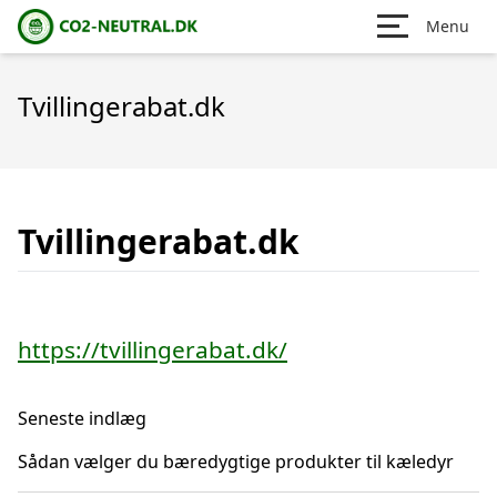
Menu
Tvillingerabat.dk
Tvillingerabat.dk
https://tvillingerabat.dk/
Seneste indlæg
Sådan vælger du bæredygtige produkter til kæledyr