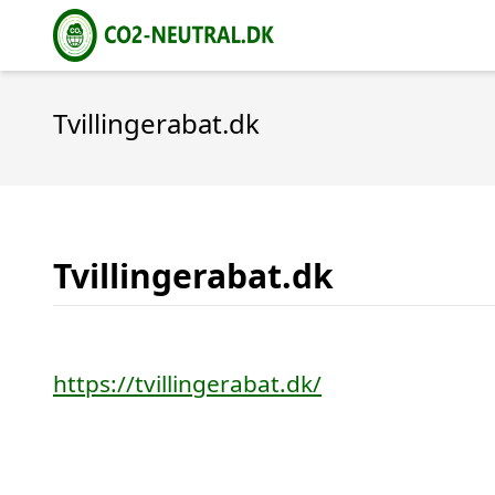
Tvillingerabat.dk
Tvillingerabat.dk
https://tvillingerabat.dk/