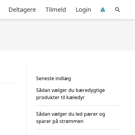
Deltagere
Tilmeld
Login
Seneste indlæg
Sådan vælger du bæredygtige
produkter til kæledyr
Sådan vælger du led pærer og
sparer på strømmen