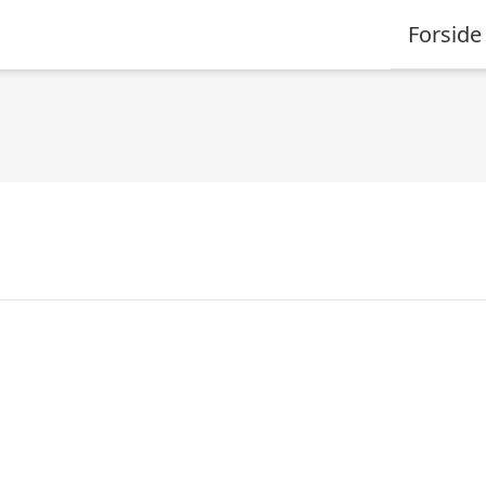
Forside