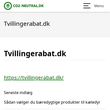
Menu
Tvillingerabat.dk
Tvillingerabat.dk
https://tvillingerabat.dk/
Seneste indlæg
Sådan vælger du bæredygtige produkter til kæledyr