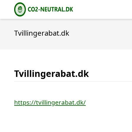
Tvillingerabat.dk
Tvillingerabat.dk
https://tvillingerabat.dk/