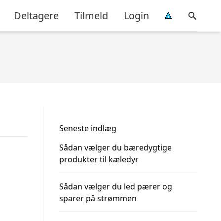
Deltagere
Tilmeld
Login
Seneste indlæg
Sådan vælger du bæredygtige
produkter til kæledyr
Sådan vælger du led pærer og
sparer på strømmen