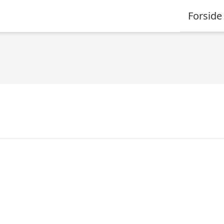
Forside