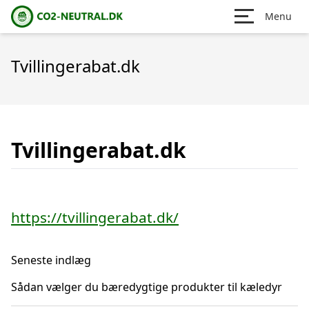
Menu
Tvillingerabat.dk
Tvillingerabat.dk
https://tvillingerabat.dk/
Seneste indlæg
Sådan vælger du bæredygtige produkter til kæledyr