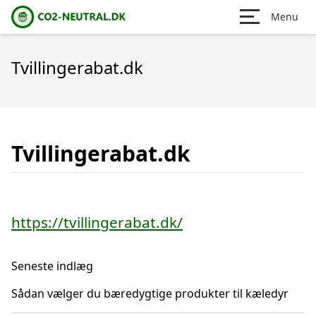
Menu
Tvillingerabat.dk
Tvillingerabat.dk
https://tvillingerabat.dk/
Seneste indlæg
Sådan vælger du bæredygtige produkter til kæledyr