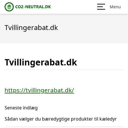
Menu
Tvillingerabat.dk
Tvillingerabat.dk
https://tvillingerabat.dk/
Seneste indlæg
Sådan vælger du bæredygtige produkter til kæledyr