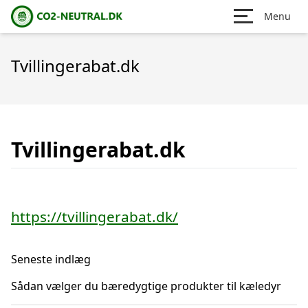
Menu
Tvillingerabat.dk
Tvillingerabat.dk
https://tvillingerabat.dk/
Seneste indlæg
Sådan vælger du bæredygtige produkter til kæledyr