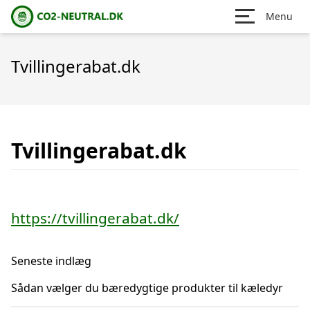
Menu
Tvillingerabat.dk
Tvillingerabat.dk
https://tvillingerabat.dk/
Seneste indlæg
Sådan vælger du bæredygtige produkter til kæledyr