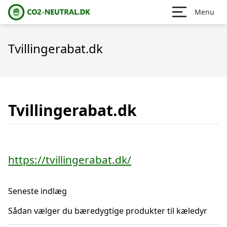
Menu
Tvillingerabat.dk
Tvillingerabat.dk
https://tvillingerabat.dk/
Seneste indlæg
Sådan vælger du bæredygtige produkter til kæledyr