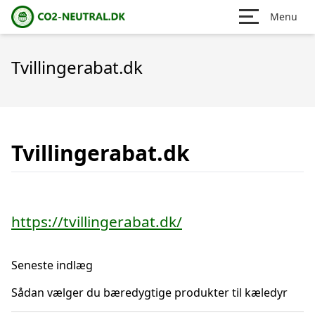
Menu
Tvillingerabat.dk
Tvillingerabat.dk
https://tvillingerabat.dk/
Seneste indlæg
Sådan vælger du bæredygtige produkter til kæledyr