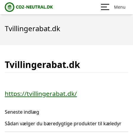
Menu
Tvillingerabat.dk
Tvillingerabat.dk
https://tvillingerabat.dk/
Seneste indlæg
Sådan vælger du bæredygtige produkter til kæledyr