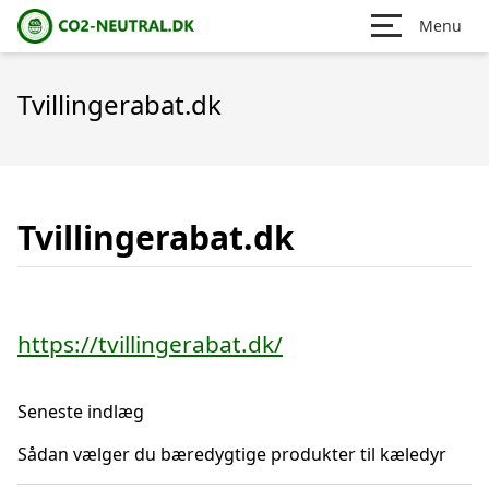
Menu
Tvillingerabat.dk
Tvillingerabat.dk
https://tvillingerabat.dk/
Seneste indlæg
Sådan vælger du bæredygtige produkter til kæledyr