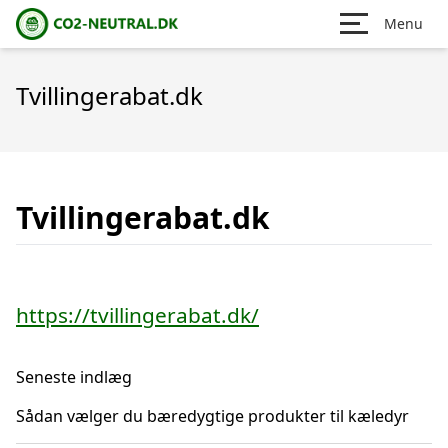
Menu
Tvillingerabat.dk
Tvillingerabat.dk
https://tvillingerabat.dk/
Seneste indlæg
Sådan vælger du bæredygtige produkter til kæledyr