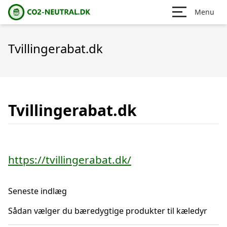
Menu
Tvillingerabat.dk
Tvillingerabat.dk
https://tvillingerabat.dk/
Seneste indlæg
Sådan vælger du bæredygtige produkter til kæledyr