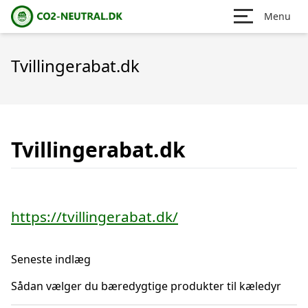
Menu
Tvillingerabat.dk
Tvillingerabat.dk
https://tvillingerabat.dk/
Seneste indlæg
Sådan vælger du bæredygtige produkter til kæledyr