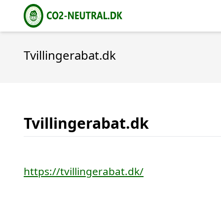
Tvillingerabat.dk
Tvillingerabat.dk
https://tvillingerabat.dk/