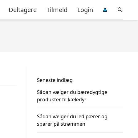
Deltagere
Tilmeld
Login
Seneste indlæg
Sådan vælger du bæredygtige
produkter til kæledyr
Sådan vælger du led pærer og
sparer på strømmen