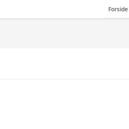
Forside