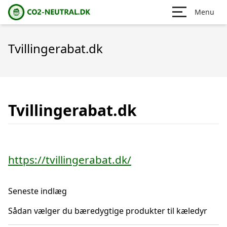
Menu
Tvillingerabat.dk
Tvillingerabat.dk
https://tvillingerabat.dk/
Seneste indlæg
Sådan vælger du bæredygtige produkter til kæledyr