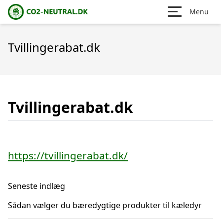
Menu
Tvillingerabat.dk
Tvillingerabat.dk
https://tvillingerabat.dk/
Seneste indlæg
Sådan vælger du bæredygtige produkter til kæledyr