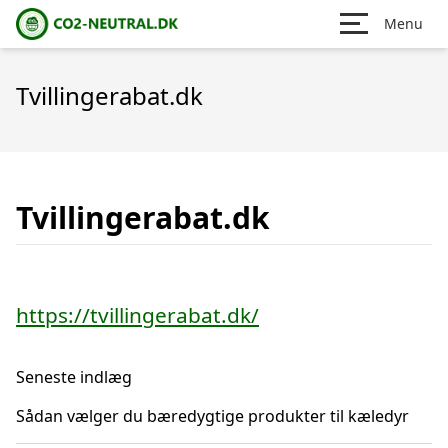
Menu
Tvillingerabat.dk
Tvillingerabat.dk
https://tvillingerabat.dk/
Seneste indlæg
Sådan vælger du bæredygtige produkter til kæledyr