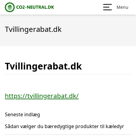
Menu
Tvillingerabat.dk
Tvillingerabat.dk
https://tvillingerabat.dk/
Seneste indlæg
Sådan vælger du bæredygtige produkter til kæledyr