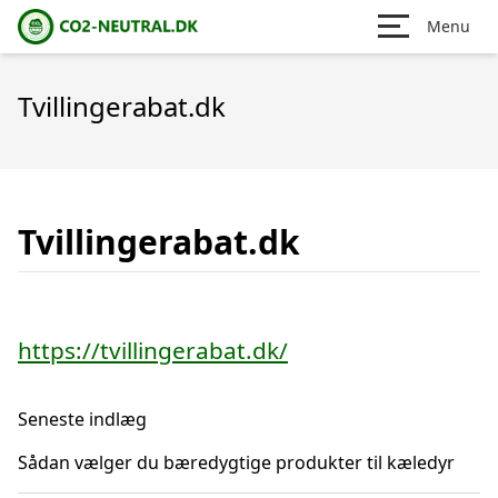
Menu
Tvillingerabat.dk
Tvillingerabat.dk
https://tvillingerabat.dk/
Seneste indlæg
Sådan vælger du bæredygtige produkter til kæledyr