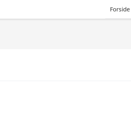
Forside