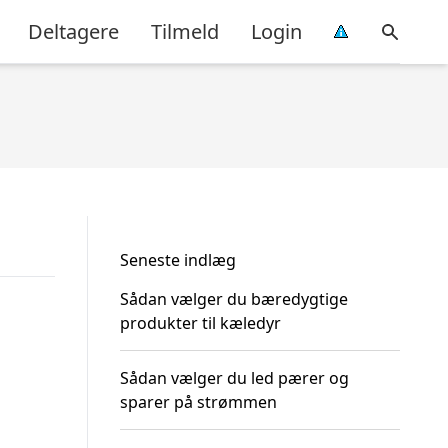
Deltagere
Tilmeld
Login
Seneste indlæg
Sådan vælger du bæredygtige
produkter til kæledyr
Sådan vælger du led pærer og
sparer på strømmen