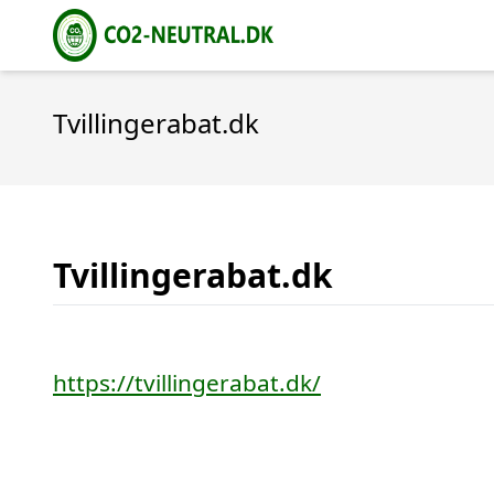
Tvillingerabat.dk
Tvillingerabat.dk
https://tvillingerabat.dk/