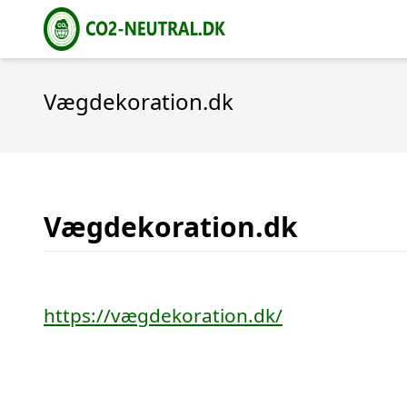
Vægdekoration.dk
Vægdekoration.dk
https://vægdekoration.dk/