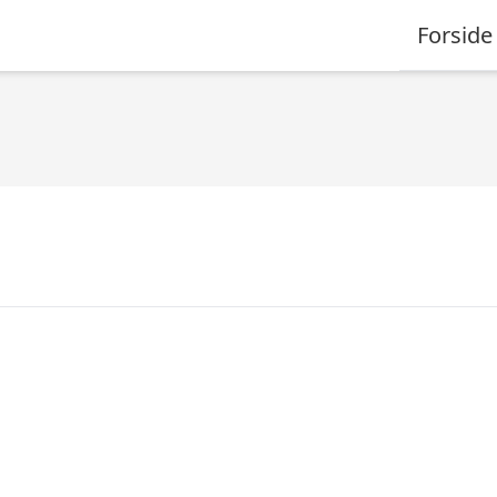
Forside