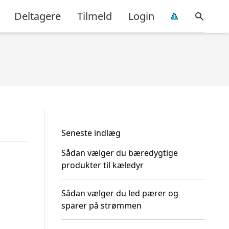
Deltagere
Tilmeld
Login
Seneste indlæg
Sådan vælger du bæredygtige
produkter til kæledyr
Sådan vælger du led pærer og
sparer på strømmen