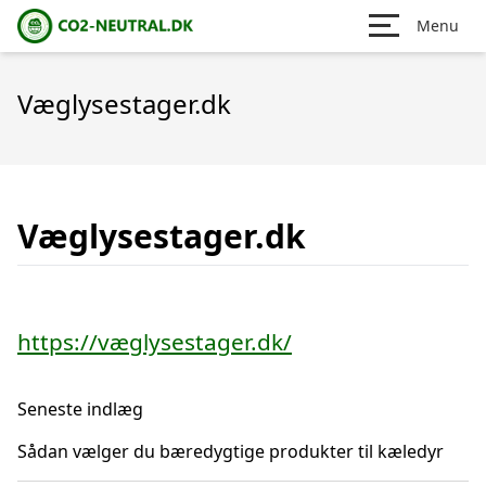
Menu
Væglysestager.dk
Væglysestager.dk
https://væglysestager.dk/
Seneste indlæg
Sådan vælger du bæredygtige produkter til kæledyr