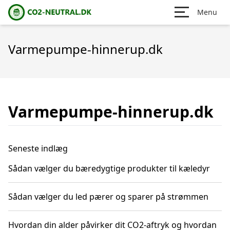
Menu
Varmepumpe-hinnerup.dk
Varmepumpe-hinnerup.dk
Seneste indlæg
Sådan vælger du bæredygtige produkter til kæledyr
Sådan vælger du led pærer og sparer på strømmen
Hvordan din alder påvirker dit CO2-aftryk og hvordan