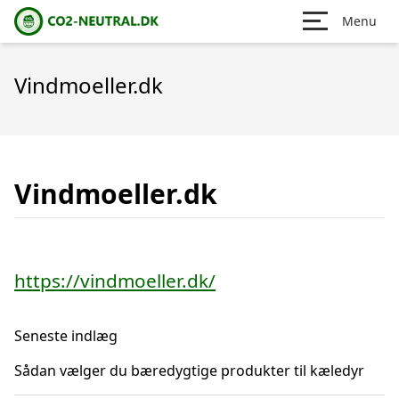
Menu
Vindmoeller.dk
Vindmoeller.dk
https://vindmoeller.dk/
Seneste indlæg
Sådan vælger du bæredygtige produkter til kæledyr